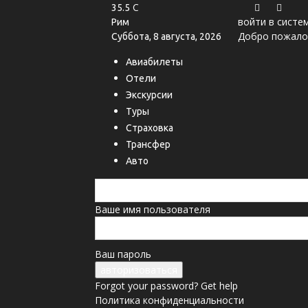
C
35.5
войти в систе
Рим
Добро пожалов
Суббота, 8 августа, 2026
Авиабилеты
Отели
Экскурсии
Туры
Страховка
Трансфер
Авто
Ваше имя пользователя
Ваш пароль
Forgot your password? Get help
Политика конфиденциальности