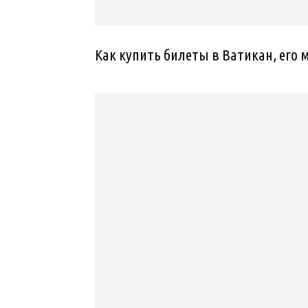
Как купить билеты в Ватикан, его 