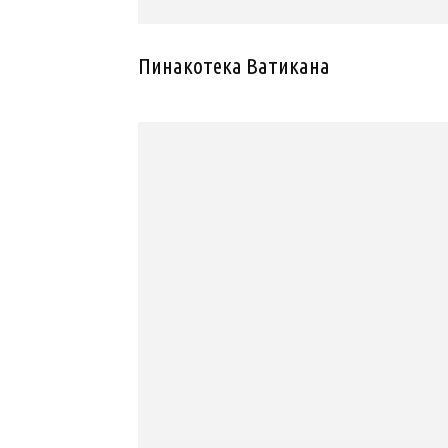
Пинакотека Ватикана