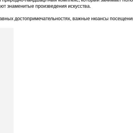
ают знаменитые произведения искусства.
авных достопримечательностях, важные нюансы посещения,