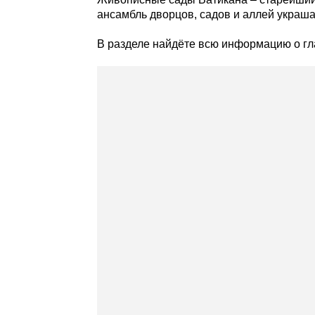
ансамбль дворцов, садов и аллей украш
В разделе найдёте всю информацию о гл