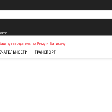
очте.
ЕЧАТЕЛЬНОСТИ
ТРАНСПОРТ