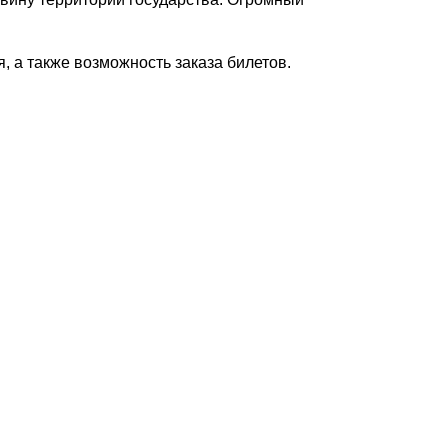
 а также возможность заказа билетов.