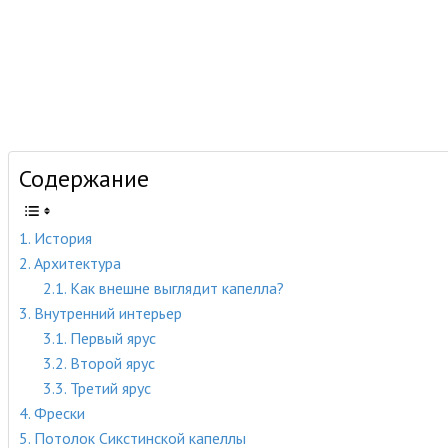
Содержание
История
Архитектура
Как внешне выглядит капелла?
Внутренний интерьер
Первый ярус
Второй ярус
Третий ярус
Фрески
Потолок Сикстинской капеллы