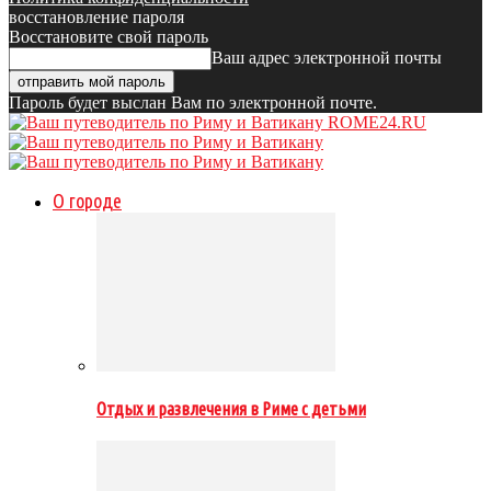
восстановление пароля
Восстановите свой пароль
Ваш адрес электронной почты
Пароль будет выслан Вам по электронной почте.
ROME24.RU
О городе
Отдых и развлечения в Риме с детьми