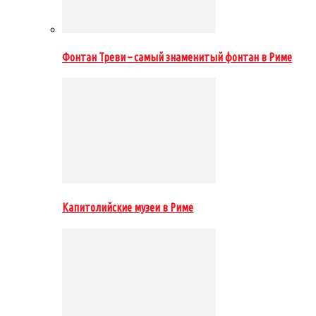
Фонтан Треви – самый знаменитый фонтан в Риме
Капитолийские музеи в Риме