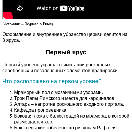
(Источник — Журнал о Риме).
Оформление и внутреннее убранство церкви делится на
3 яруса.
Первый ярус
Первый уровень украшают имитации роскошных
серебряных и позолоченных элементов драпировки.
Что расположено на первом уровне?
Мраморный пол с мозаичными узорами.
Трон Папы Римского и места для кардиналов.
Алтарь – напротив роскошного входного портала.
Кафедра проповедника.
Боковая ложа с балюстрадой из мрамора, в которой
размещается хор.
Брюссельские гобелены по рисункам Рафаэля