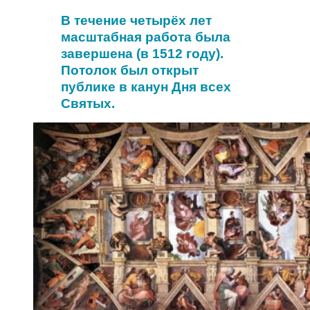
В течение четырёх лет
масштабная работа была
завершена (в 1512 году).
Потолок был открыт
публике в канун Дня всех
Святых.